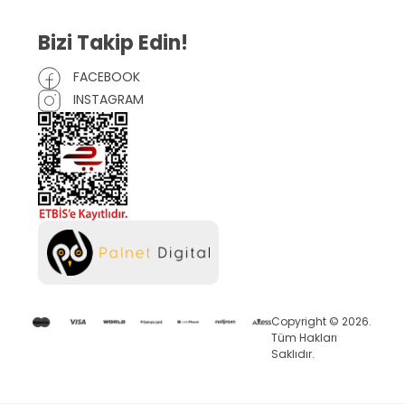
Bizi Takip Edin!
FACEBOOK
INSTAGRAM
Copyright © 2026.
Tüm Hakları
Saklıdır.