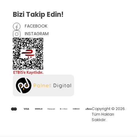
Bizi Takip Edin!
FACEBOOK
INSTAGRAM
Copyright © 2026.
Tüm Hakları
Saklıdır.