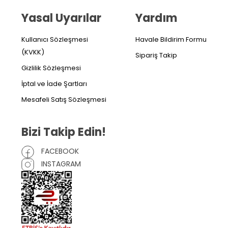
Yasal Uyarılar
Yardım
Kullanıcı Sözleşmesi
Havale Bildirim Formu
(KVKK)
Sipariş Takip
Gizlilik Sözleşmesi
İptal ve İade Şartları
Mesafeli Satış Sözleşmesi
Bizi Takip Edin!
FACEBOOK
INSTAGRAM