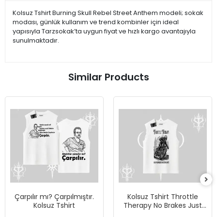
Kolsuz Tshirt Burning Skull Rebel Street Anthem modeli; sokak
modası, günlük kullanım ve trend kombinler için ideal
yapısıyla Tarzsokak’ta uygun fiyat ve hızlı kargo avantajıyla
sunulmaktadır.
Similar Products
Çarpılır mı? Çarpılmıştır.
Kolsuz Tshirt Throttle
Kolsuz Tshirt
Therapy No Brakes Just
Freedom