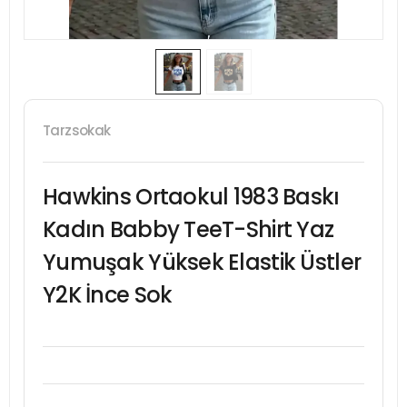
Tarzsokak
Hawkins Ortaokul 1983 Baskı
Kadın Babby TeeT-Shirt Yaz
Yumuşak Yüksek Elastik Üstler
Y2K İnce Sok