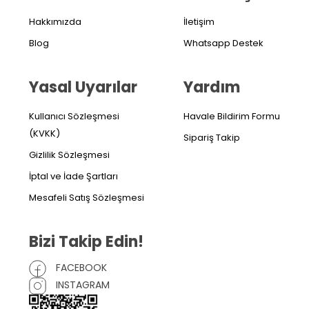
Hakkımızda
İletişim
Blog
Whatsapp Destek
Yasal Uyarılar
Yardım
Kullanıcı Sözleşmesi
Havale Bildirim Formu
(KVKK)
Sipariş Takip
Gizlilik Sözleşmesi
İptal ve İade Şartları
Mesafeli Satış Sözleşmesi
Bizi Takip Edin!
FACEBOOK
INSTAGRAM