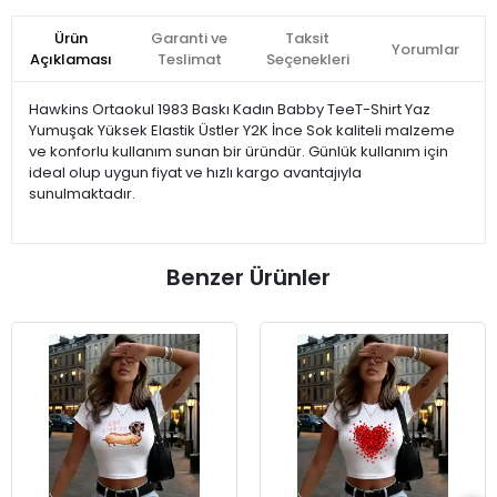
Ürün
Garanti ve
Taksit
Yorumlar
Açıklaması
Teslimat
Seçenekleri
Hawkins Ortaokul 1983 Baskı Kadın Babby TeeT-Shirt Yaz
Yumuşak Yüksek Elastik Üstler Y2K İnce Sok kaliteli malzeme
ve konforlu kullanım sunan bir üründür. Günlük kullanım için
ideal olup uygun fiyat ve hızlı kargo avantajıyla
sunulmaktadır.
Benzer Ürünler