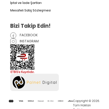
İptal ve İade Şartları
Mesafeli Satış Sözleşmesi
Bizi Takip Edin!
FACEBOOK
INSTAGRAM
Copyright © 2026.
Tüm Hakları