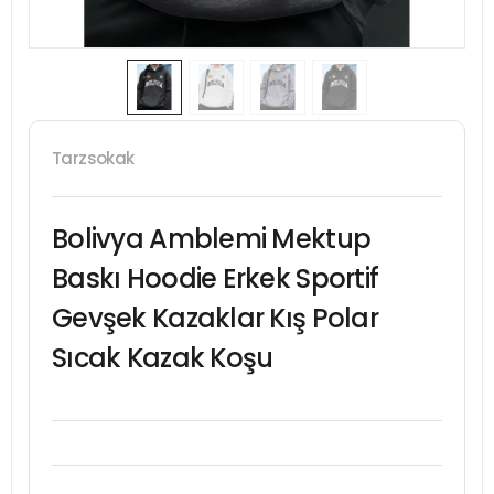
Tarzsokak
Bolivya Amblemi Mektup
Baskı Hoodie Erkek Sportif
Gevşek Kazaklar Kış Polar
Sıcak Kazak Koşu