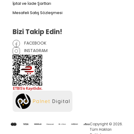
İptal ve İade Şartları
Mesafeli Satış Sözleşmesi
Bizi Takip Edin!
FACEBOOK
INSTAGRAM
Copyright © 2026.
Tüm Hakları