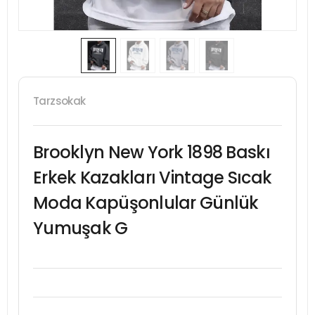
Tarzsokak
Brooklyn New York 1898 Baskı
Erkek Kazakları Vintage Sıcak
Moda Kapüşonlular Günlük
Yumuşak G