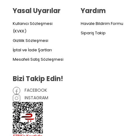
Yasal Uyarılar
Yardım
Kullanıcı Sözleşmesi
Havale Bildirim Formu
(KVKK)
Sipariş Takip
Gizlilik Sözleşmesi
İptal ve İade Şartları
Mesafeli Satış Sözleşmesi
Bizi Takip Edin!
FACEBOOK
INSTAGRAM