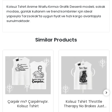
Kolsuz Tshirt Anime Waifu Kırmızı Grafik Desenli modeli; sokak
modası, günlük kullanım ve trend kombinler için ideal
yapısıyla Tarzsokak’ta uygun fiyat ve hızlı kargo avantajıyla
sunulmaktadır.
Similar Products
Çarpılır mı? Çarpılmıştır.
Kolsuz Tshirt Throttle
Kolsuz Tshirt
Therapy No Brakes Just
Freedom