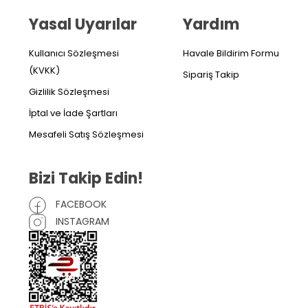
Yasal Uyarılar
Yardım
Kullanıcı Sözleşmesi
Havale Bildirim Formu
(KVKK)
Sipariş Takip
Gizlilik Sözleşmesi
İptal ve İade Şartları
Mesafeli Satış Sözleşmesi
Bizi Takip Edin!
FACEBOOK
INSTAGRAM