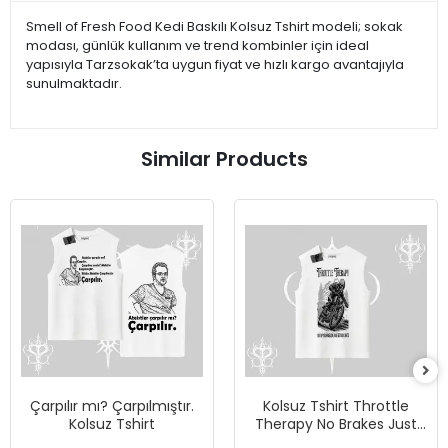
Smell of Fresh Food Kedi Baskılı Kolsuz Tshirt modeli; sokak
modası, günlük kullanım ve trend kombinler için ideal
yapısıyla Tarzsokak’ta uygun fiyat ve hızlı kargo avantajıyla
sunulmaktadır.
Similar Products
Çarpılır mı? Çarpılmıştır.
Kolsuz Tshirt Throttle
Kolsuz Tshirt
Therapy No Brakes Just
Freedom